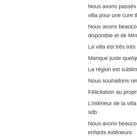
Nous avons passés 3
villa pour une cure
Nous avons beaucoup
disponible et de Mm
La villa est très trè
Manque juste quelqu
La région est subli
Nous souhaitons ren
Félicitation au propr
L’intérieur de la vil
sdb
Nous avons beaucoup
enfants extérieurs