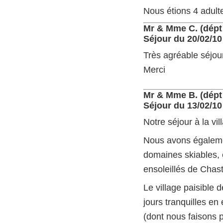
Nous étions 4 adult
Mr & Mme C. (dépt
Séjour du 20/02/10
Très agréable séjou
Merci
Mr & Mme B. (dépt
Séjour du 13/02/10
Notre séjour à la vi
Nous avons égalemen
domaines skiables, 
ensoleillés de Chast
Le village paisible
jours tranquilles en
(dont nous faisons p