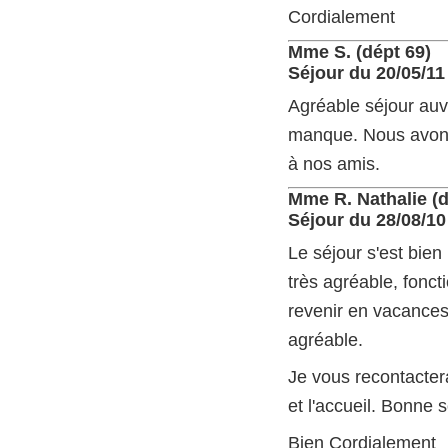
Cordialement
Mme S. (dépt 69)
Séjour du 20/05/11
Agréable séjour auv
manque. Nous avons 
à nos amis.
Mme R. Nathalie (d
Séjour du 28/08/10
Le séjour s'est bien
très agréable, fonct
revenir en vacances 
agréable.
Je vous recontacter
et l'accueil. Bonne s
Bien Cordialement