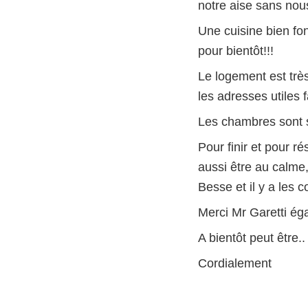
notre aise sans nou
Une cuisine bien fon
pour bientôt!!!
Le logement est très 
les adresses utiles 
Les chambres sont 
Pour finir et pour ré
aussi être au calme
Besse et il y a les 
Merci Mr Garetti ég
A bientôt peut être..
Cordialement