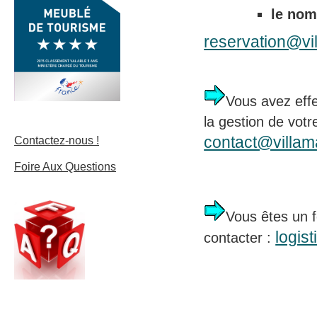
le nom
reservation@vil
Vous avez effe
la gestion de votr
contact@villama
Contactez-nous !
Foire Aux Questions
Vous êtes un 
logis
contacter :